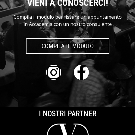
VIENI A CONOSCERCI!
Compila il modulo per fissare un appuntamento
in Accademia con un nostro consulente
COMPILA IL MODULO
I NOSTRI PARTNER