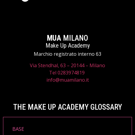
MUA
MILANO
Make Up Academy
Marchio registrato interno 63
Via Stendhal, 63 – 20144 – Milano
Tel 0283974819
info@muamilano.it
THE MAKE UP ACADEMY GLOSSARY
BASE