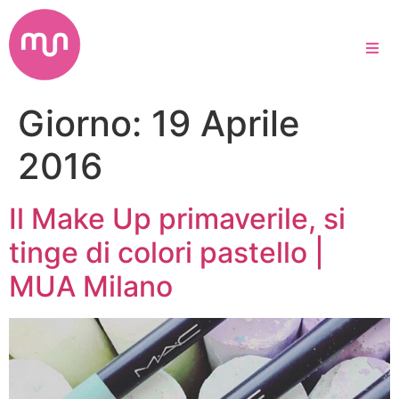
Giorno:
19 Aprile
2016
Il Make Up primaverile, si
tinge di colori pastello |
MUA Milano