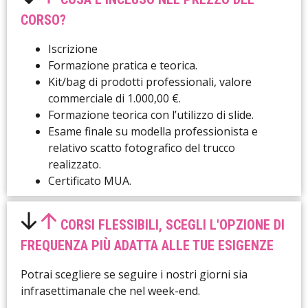
CORSO?
Iscrizione
Formazione pratica e teorica.
Kit/bag di prodotti professionali, valore
commerciale di 1.000,00 €.
Formazione teorica con l’utilizzo di slide.
Esame finale su modella professionista e
relativo scatto fotografico del trucco
realizzato.
Certificato MUA.
CORSI FLESSIBILI, SCEGLI L'OPZIONE DI
FREQUENZA PIÙ ADATTA ALLE TUE ESIGENZE
Potrai scegliere se seguire i nostri giorni sia
infrasettimanale che nel week-end.