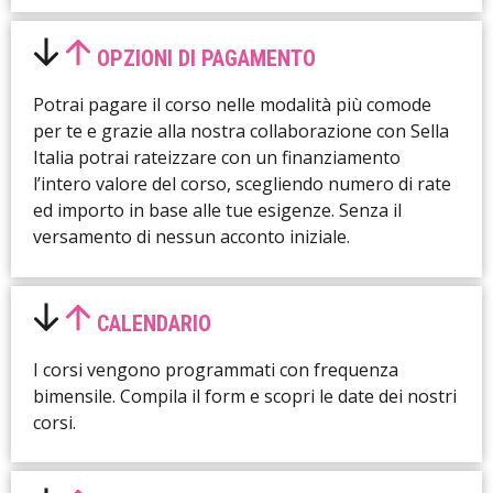
OPZIONI DI PAGAMENTO
Potrai pagare il corso nelle modalità più comode
per te e grazie alla nostra collaborazione con Sella
Italia potrai rateizzare con un finanziamento
l’intero valore del corso, scegliendo numero di rate
ed importo in base alle tue esigenze. Senza il
versamento di nessun acconto iniziale.
CALENDARIO
I corsi vengono programmati con frequenza
bimensile. Compila il form e scopri le date dei nostri
corsi.