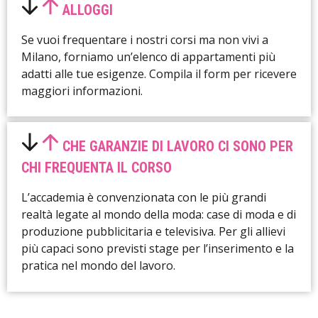
ALLOGGI
Se vuoi frequentare i nostri corsi ma non vivi a
Milano, forniamo un’elenco di appartamenti più
adatti alle tue esigenze. Compila il form per ricevere
maggiori informazioni.
CHE GARANZIE DI LAVORO CI SONO PER
CHI FREQUENTA IL CORSO
L’accademia è convenzionata con le più grandi
realtà legate al mondo della moda: case di moda e di
produzione pubblicitaria e televisiva. Per gli allievi
più capaci sono previsti stage per l’inserimento e la
pratica nel mondo del lavoro.