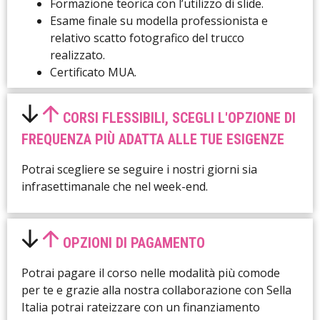
Formazione teorica con l’utilizzo di slide.
Esame finale su modella professionista e
relativo scatto fotografico del trucco
realizzato.
Certificato MUA.
CORSI FLESSIBILI, SCEGLI L'OPZIONE DI
FREQUENZA PIÙ ADATTA ALLE TUE ESIGENZE
Potrai scegliere se seguire i nostri giorni sia
infrasettimanale che nel week-end.
OPZIONI DI PAGAMENTO
Potrai pagare il corso nelle modalità più comode
per te e grazie alla nostra collaborazione con Sella
Italia potrai rateizzare con un finanziamento