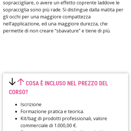
sopraccigliare, o avere un effetto coprente laddove le
sopracciglia sono più rade. Si distingue dalla matita per
gli occhi per una maggiore compattezza
nell’applicazione, ed una maggiore durezza, che
permette di non creare “sbavature” e tiene di più.
COSA È INCLUSO NEL PREZZO DEL
CORSO?
Iscrizione
Formazione pratica e teorica.
Kit/bag di prodotti professionali, valore
commerciale di 1.000,00 €.