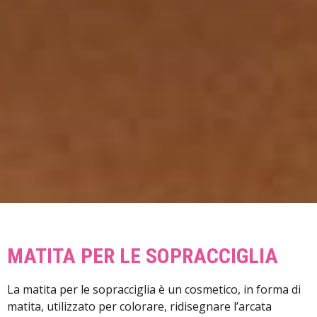
MATITA PER LE SOPRACCIGLIA
La matita per le sopracciglia è un cosmetico, in forma di
matita, utilizzato per colorare, ridisegnare l’arcata