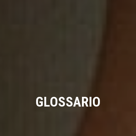
GLOSSARIO