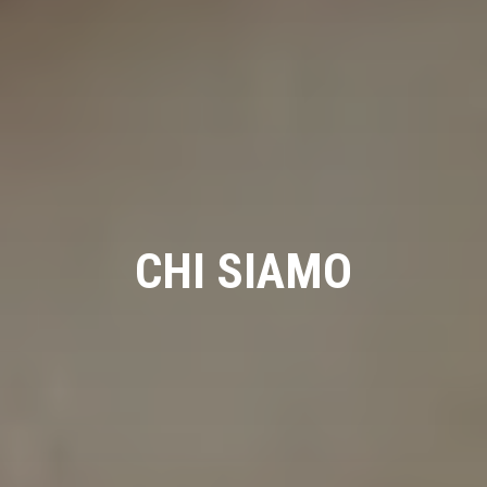
CHI SIAMO