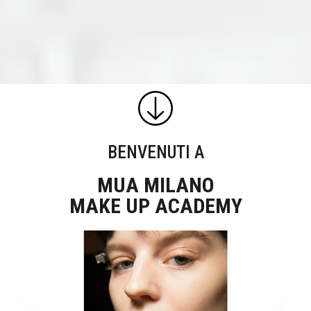
BENVENUTI A
MUA MILANO
MAKE UP ACADEMY