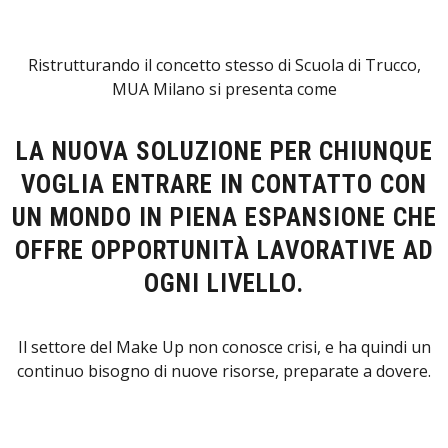
Ristrutturando il concetto stesso di Scuola di Trucco,
MUA Milano si presenta come
LA NUOVA SOLUZIONE PER CHIUNQUE
VOGLIA ENTRARE IN CONTATTO CON
UN MONDO IN PIENA ESPANSIONE CHE
OFFRE OPPORTUNITÀ LAVORATIVE AD
OGNI LIVELLO.
Il settore del Make Up non conosce crisi, e ha quindi un
continuo bisogno di nuove risorse, preparate a dovere.
I NOSTRI OBIETTIVI