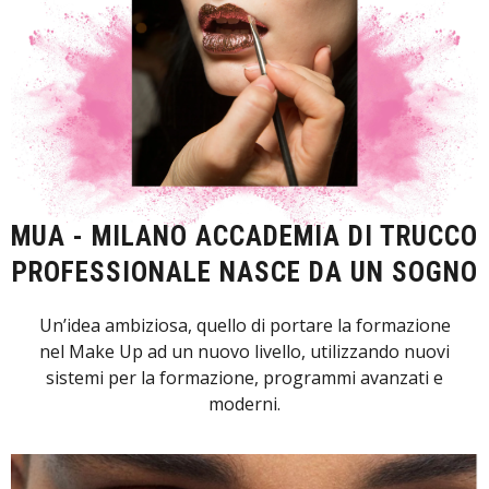
MUA - MILANO ACCADEMIA DI TRUCCO
PROFESSIONALE NASCE DA UN SOGNO
Un’idea ambiziosa, quello di portare la formazione
nel Make Up ad un nuovo livello, utilizzando nuovi
sistemi per la formazione, programmi avanzati e
moderni.