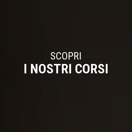
SCOPRI
I NOSTRI CORSI