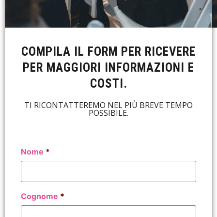
COMPILA IL FORM PER RICEVERE
PER MAGGIORI INFORMAZIONI E
COSTI.
TI RICONTATTEREMO NEL PIÙ BREVE TEMPO
POSSIBILE.
Nome
*
Cognome
*