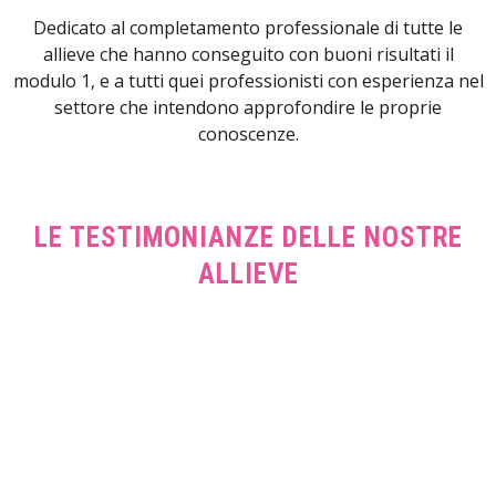
Dedicato al completamento professionale di tutte le
allieve che hanno conseguito con buoni risultati il
modulo 1, e a tutti quei professionisti con esperienza nel
settore che intendono approfondire le proprie
conoscenze.
LE TESTIMONIANZE DELLE NOSTRE
ALLIEVE