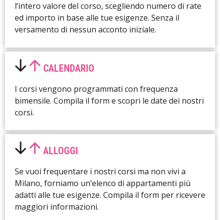
l’intero valore del corso, scegliendo numero di rate
ed importo in base alle tue esigenze. Senza il
versamento di nessun acconto iniziale.
CALENDARIO
I corsi vengono programmati con frequenza
bimensile. Compila il form e scopri le date dei nostri
corsi.
ALLOGGI
Se vuoi frequentare i nostri corsi ma non vivi a
Milano, forniamo un’elenco di appartamenti più
adatti alle tue esigenze. Compila il form per ricevere
maggiori informazioni.