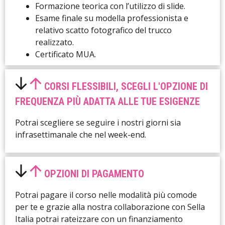
Formazione teorica con l’utilizzo di slide.
Esame finale su modella professionista e
relativo scatto fotografico del trucco
realizzato.
Certificato MUA.
CORSI FLESSIBILI, SCEGLI L'OPZIONE DI
FREQUENZA PIÙ ADATTA ALLE TUE ESIGENZE
Potrai scegliere se seguire i nostri giorni sia
infrasettimanale che nel week-end.
OPZIONI DI PAGAMENTO
Potrai pagare il corso nelle modalità più comode
per te e grazie alla nostra collaborazione con Sella
Italia potrai rateizzare con un finanziamento