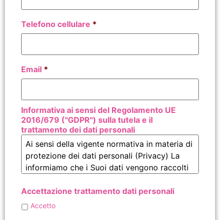
Telefono cellulare
*
Email
*
Informativa ai sensi del Regolamento UE
2016/679 ("GDPR") sulla tutela e il
trattamento dei dati personali
Accettazione trattamento dati personali
Accetto