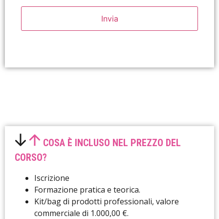
CAPTCHA
Alternative:
COSA È INCLUSO NEL PREZZO DEL
CORSO?
Iscrizione
Formazione pratica e teorica.
Kit/bag di prodotti professionali, valore
commerciale di 1.000,00 €.