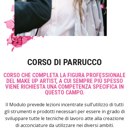
CORSO DI PARRUCCO
CORSO CHE COMPLETA LA FIGURA PROFESSIONALE
DEL MAKE UP ARTIST, A CUI SEMPRE PIÙ SPESSO
VIENE RICHIESTA UNA COMPETENZA SPECIFICA IN
QUESTO CAMPO.
Il Modulo prevede lezioni incentrate sull’utilizzo di tutti
gli strumenti e prodotti necessari per essere in grado di
sviluppare tutte le tecniche di lavoro atte alla creazione
di acconciature da utilizzare nei diversi ambiti.