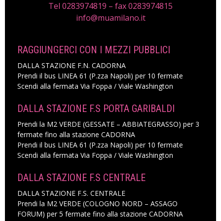
Tel 0283974819 – fax 0283974815
info@muamilano.it
RAGGIUNGERCI CON I MEZZI PUBBLICI
DALLA STAZIONE F.N. CADORNA
Prendi il bus LINEA 61 (P.zza Napoli) per 10 fermate
Scendi alla fermata Via Foppa / Viale Washington
DALLA STAZIONE F.S PORTA GARIBALDI
Prendi la M2 VERDE (GESSATE – ABBIATEGRASSO) per 3
fermate fino alla stazione CADORNA
Prendi il bus LINEA 61 (P.zza Napoli) per 10 fermate
Scendi alla fermata Via Foppa / Viale Washington
DALLA STAZIONE F.S CENTRALE
DALLA STAZIONE F.S. CENTRALE
Prendi la M2 VERDE (COLOGNO NORD – ASSAGO
FORUM) per 5 fermate fino alla stazione CADORNA