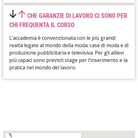
CHE GARANZIE DI LAVORO CI SONO PER
CHI FREQUENTA IL CORSO
L’accademia è convenzionata con le più grandi
realtà legate al mondo della moda: case di moda e di
produzione pubblicitaria e televisiva. Per gli allievi
più capaci sono previsti stage per l’inserimento e la
pratica nel mondo del lavoro.
LA NOSTRA SEDE