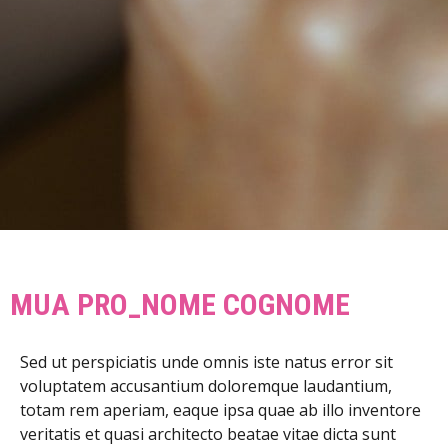
MUA PRO_NOME COGNOME
Sed ut perspiciatis unde omnis iste natus error sit
voluptatem accusantium doloremque laudantium,
totam rem aperiam, eaque ipsa quae ab illo inventore
veritatis et quasi architecto beatae vitae dicta sunt