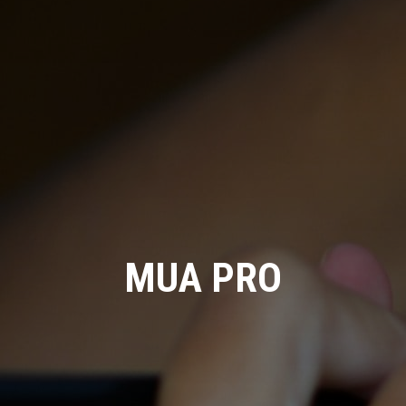
MUA PRO