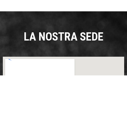
LA NOSTRA SEDE