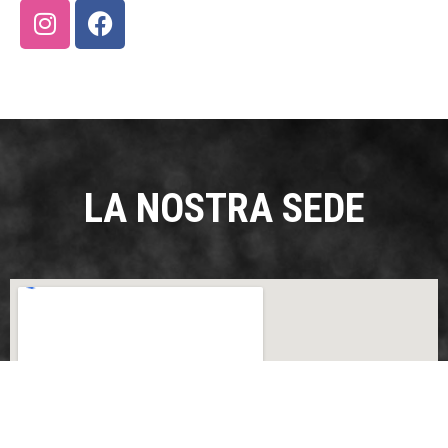
LA NOSTRA SEDE