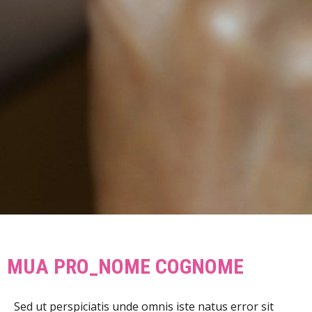
MUA PRO_NOME COGNOME
Sed ut perspiciatis unde omnis iste natus error sit