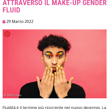
ATTRAVERSO IL MAKE-UP GENDER
FLUID
29 Marzo 2022
Fluidità è il termine più ricorrente nel nuovo decennio. La