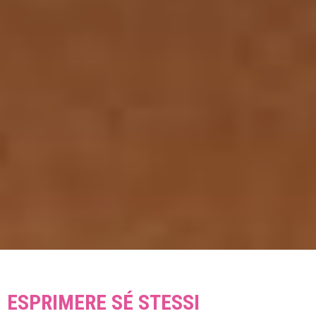
ESPRIMERE SÉ STESSI