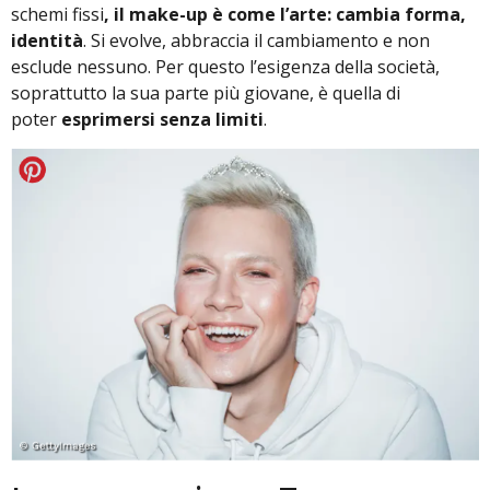
schemi fissi
, il make-up è come l’arte: cambia forma,
identità
. Si evolve, abbraccia il cambiamento e non
esclude nessuno. Per questo l’esigenza della società,
soprattutto la sua parte più giovane, è quella di
poter
esprimersi senza limiti
.