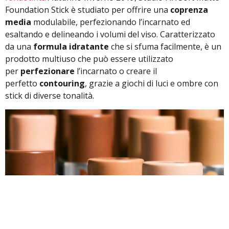
Foundation Stick è studiato per offrire una
coprenza
media
modulabile, perfezionando l’incarnato ed
esaltando e delineando i volumi del viso. Caratterizzato
da una
formula idratante
che si sfuma facilmente, è un
prodotto multiuso che può essere utilizzato
per
perfezionare
l’incarnato o creare il
perfetto
contouring
, grazie a giochi di luci e ombre con
stick di diverse tonalità.