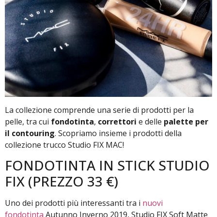
La collezione comprende una serie di prodotti per la
pelle, tra cui
fondotinta
,
correttori
e delle
palette per
il contouring
. Scopriamo insieme i prodotti della
collezione trucco Studio FIX MAC!
FONDOTINTA IN STICK STUDIO
FIX (PREZZO 33 €)
Uno dei prodotti più interessanti tra i
nuovi
fondotinta
Autunno Inverno 2019, Studio FIX Soft Matte