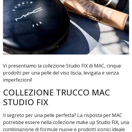
Vi presentiamo la collezione Studio FIX di MAC, cinque
prodotti per una pelle del viso liscia, levigata e senza
imperfezioni!
COLLEZIONE TRUCCO MAC
STUDIO FIX
Il segreto per una pelle perfetta? La risposta per MAC
potrebbe essere nella collezione make up Studio FIX, una
combinazione di formule nuove e prodotti iconici ideale