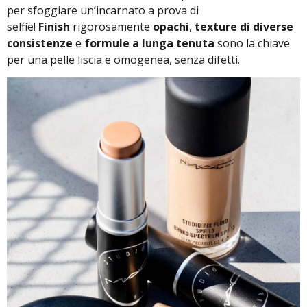
per sfoggiare un’incarnato a prova di
selfie!
Finish
rigorosamente
opachi
,
texture di diverse
consistenze
e
formule a lunga tenuta
sono la chiave
per una pelle liscia e omogenea, senza difetti.