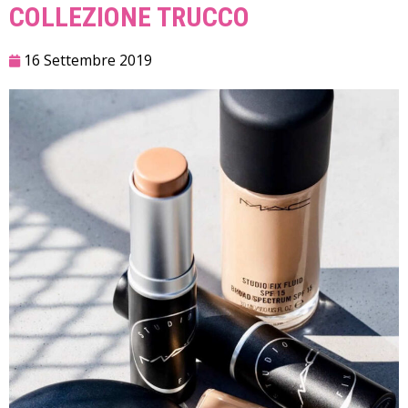
COLLEZIONE TRUCCO
16 Settembre 2019