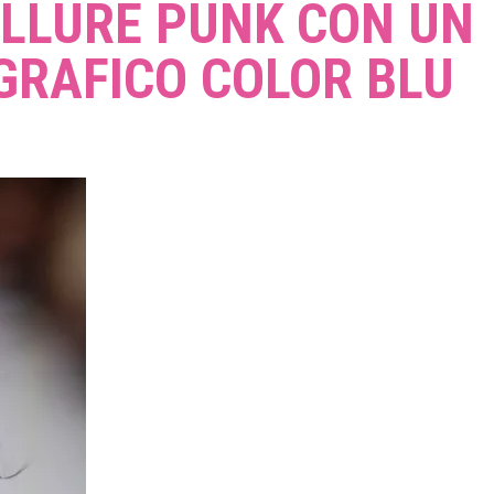
ALLURE PUNK CON UN
GRAFICO COLOR BLU