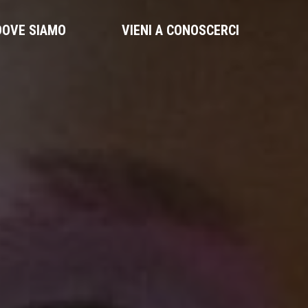
DOVE SIAMO
VIENI A CONOSCERCI