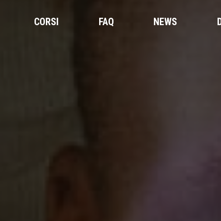
CORSI
FAQ
NEWS