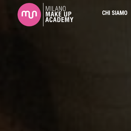
CHI SIAMO